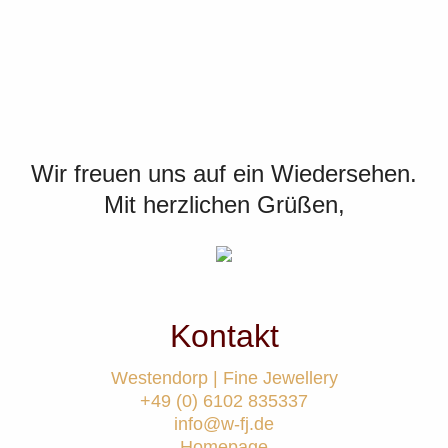
Wir freuen uns auf ein Wiedersehen.
Mit herzlichen Grüßen,
Kontakt
Westendorp | Fine Jewellery
+49 (0) 6102 835337
info@w-fj.de
Homepage