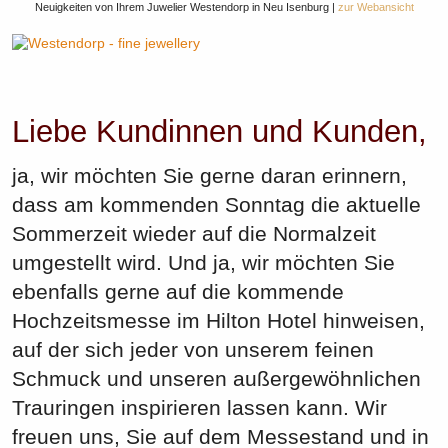
Neuigkeiten von Ihrem Juwelier Westendorp in Neu Isenburg |
zur Webansicht
Liebe Kundinnen und Kunden,
ja, wir möchten Sie gerne daran erinnern,
dass am kommenden Sonntag die aktuelle
Sommerzeit wieder auf die Normalzeit
umgestellt wird. Und ja, wir möchten Sie
ebenfalls gerne auf die kommende
Hochzeitsmesse im Hilton Hotel hinweisen,
auf der sich jeder von unserem feinen
Schmuck und unseren außergewöhnlichen
Trauringen inspirieren lassen kann. Wir
freuen uns, Sie auf dem Messestand und in