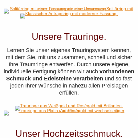
Unsere Trauringe.
Lernen Sie unser eigenes Trauringsystem kennen,
mit dem Sie, mit uns zusammen, schnell und sicher
Ihre Traumringe entwerfen. Durch unsere eigene,
individuelle Fertigung können wir auch
vorhandenen
Schmuck und Edelsteine verarbeiten
und so fast
jeden Ihrer Wünsche in nahezu allen Preislagen
erfüllen.
Unser Hochzeitsschmuck.