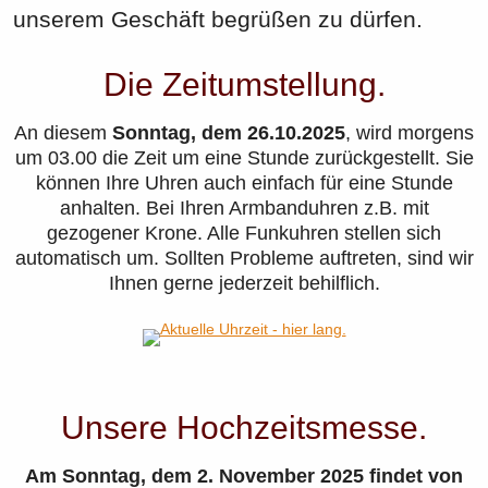
unserem Geschäft begrüßen zu dürfen.
Die Zeitumstellung.
An diesem
Sonntag, dem 26.10.2025
, wird morgens
um 03.00 die Zeit um eine Stunde zurückgestellt. Sie
können Ihre Uhren auch einfach für eine Stunde
anhalten. Bei Ihren Armbanduhren z.B. mit
gezogener Krone. Alle Funkuhren stellen sich
automatisch um. Sollten Probleme auftreten, sind wir
Ihnen gerne jederzeit behilflich.
Unsere Hochzeitsmesse.
Am Sonntag, dem 2. November 2025 findet von