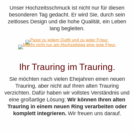
Unser Hochzeitsschmuck ist nicht nur für diesen
besonderen Tag gedacht. Er wird Sie, durch
sein
zeitloses Design und die hohe Qualität, ein Leben
lang begleiten.
Ihr Trauring im Trauring.
Sie möchten nach vielen Ehejahren einen neuen
Trauring, aber nicht auf Ihren alten Trauring
verzichten. Dafür haben wir vollstes Verständnis und
eine großartige Lösung:
Wir können Ihren alten
Trauring in einem neuen Ring verarbeiten oder
komplett integrieren.
Wir freuen uns darauf.