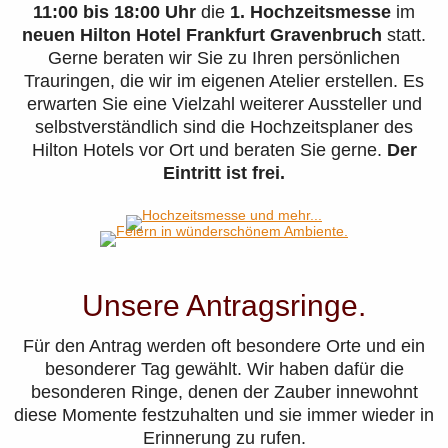
11:00 bis 18:00 Uhr
die
1. Hochzeitsmesse
im
neuen Hilton Hotel Frankfurt Gravenbruch
statt.
Gerne beraten wir Sie zu Ihren persönlichen
Trauringen, die wir im eigenen Atelier erstellen. Es
erwarten Sie eine Vielzahl weiterer Aussteller und
selbstverständlich sind die Hochzeitsplaner des
Hilton Hotels vor Ort und beraten Sie gerne.
Der
Eintritt ist frei.
Unsere Antragsringe.
Für den Antrag werden oft besondere Orte und ein
besonderer Tag gewählt. Wir haben dafür die
besonderen Ringe, denen der Zauber innewohnt
diese Momente festzuhalten und sie immer wieder in
Erinnerung zu rufen.